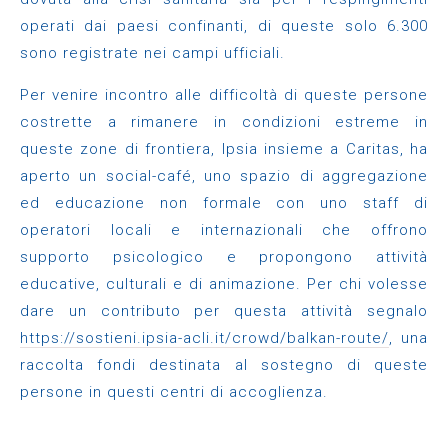
operati dai paesi confinanti, di queste solo 6.300
sono registrate nei campi ufficiali.
Per venire incontro alle difficoltà di queste persone
costrette a rimanere in condizioni estreme in
queste zone di frontiera, Ipsia insieme a Caritas, ha
aperto un social-café, uno spazio di aggregazione
ed educazione non formale con uno staff di
operatori locali e internazionali che offrono
supporto psicologico e propongono attività
educative, culturali e di animazione. Per chi volesse
dare un contributo per questa attività segnalo
https://sostieni.ipsia-acli.it/crowd/balkan-route/
, una
raccolta fondi destinata al sostegno di queste
persone in questi centri di accoglienza.