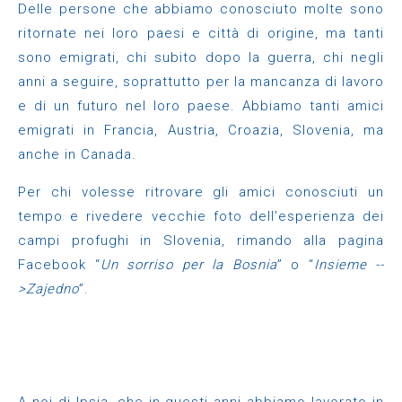
Delle persone che abbiamo conosciuto molte sono
ritornate nei loro paesi e città di origine, ma tanti
sono emigrati, chi subito dopo la guerra, chi negli
anni a seguire, soprattutto per la mancanza di lavoro
e di un futuro nel loro paese. Abbiamo tanti amici
emigrati in Francia, Austria, Croazia, Slovenia, ma
anche in Canada.
Per chi volesse ritrovare gli amici conosciuti un
tempo e rivedere vecchie foto dell’esperienza dei
campi profughi in Slovenia, rimando alla pagina
Facebook “
Un sorriso per la Bosnia
” o “
Insieme --
>Zajedno
”.