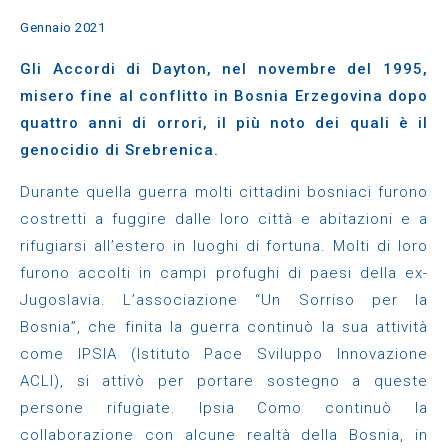
Gennaio 2021
Gli Accordi di Dayton, nel novembre del 1995,
misero fine al conflitto in Bosnia Erzegovina dopo
quattro anni di orrori, il più noto dei quali è il
genocidio di Srebrenica.
Durante quella guerra molti cittadini bosniaci furono
costretti a fuggire dalle loro città e abitazioni e a
rifugiarsi all’estero in luoghi di fortuna. Molti di loro
furono accolti in campi profughi di paesi della ex-
Jugoslavia. L’associazione “Un Sorriso per la
Bosnia”, che finita la guerra continuò la sua attività
come IPSIA (Istituto Pace Sviluppo Innovazione
ACLI), si attivò per portare sostegno a queste
persone rifugiate. Ipsia Como continuò la
collaborazione con alcune realtà della Bosnia, in