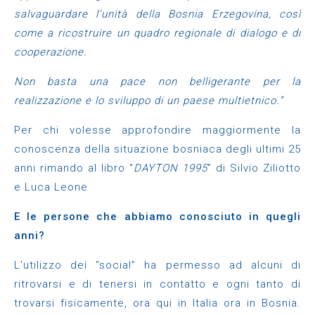
salvaguardare l’unità della Bosnia Erzegovina, così
come a ricostruire un quadro regionale di dialogo e di
cooperazione.
Non basta una pace non belligerante per la
realizzazione e lo sviluppo di un paese multietnico.”
Per chi volesse approfondire maggiormente la
conoscenza della situazione bosniaca degli ultimi 25
anni rimando al libro “
DAYTON 1995
” di Silvio Ziliotto
e Luca Leone
E le persone che abbiamo conosciuto in quegli
anni?
L’utilizzo dei “social” ha permesso ad alcuni di
ritrovarsi e di tenersi in contatto e ogni tanto di
trovarsi fisicamente, ora qui in Italia ora in Bosnia.