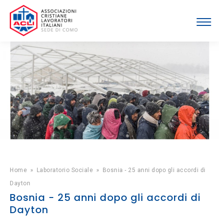
Home
»
Laboratorio Sociale
»
Bosnia - 25 anni dopo gli accordi di
Dayton
Bosnia - 25 anni dopo gli accordi di
Dayton