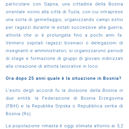
particolare con Sapna, una cittadina della Bosnia
orientale vicino alla città di Tuzla, con cui intraprese
una sorta di gemellaggio, organizzando campi estivi
per ragazzi durante le estati successive alla guerra,
attività che si è prolungata fino a pochi anni fa.
Vennero ospitati ragazzi bosniaci o delegazioni di
insegnanti e amministratori; si organizzarono periodi
di stage e formazione di gruppi di giovani indirizzati
alla creazione di attività lavorative in loco.
Ora dopo 25 anni quale è la situazione in Bosnia?
L’esito degli accordi fu la divisione della Bosnia in
due entità: la Federazione di Bosnia Erzegovina
(FBiH) e la Republika Srpska o Repubblica serba di
Bosnia (Rs).
La popolazione rimasta è oggi stimata attorno ai 3,2