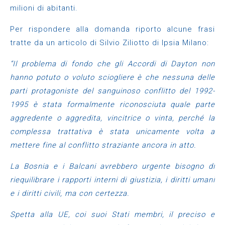
milioni di abitanti.
Per rispondere alla domanda riporto alcune frasi
tratte da un articolo di Silvio Ziliotto di Ipsia Milano:
“Il problema di fondo che gli Accordi di Dayton non
hanno potuto o voluto sciogliere è che nessuna delle
parti protagoniste del sanguinoso conflitto del 1992-
1995 è stata formalmente riconosciuta quale parte
aggredente o aggredita, vincitrice o vinta, perché la
complessa trattativa è stata unicamente volta a
mettere fine al conflitto straziante ancora in atto.
La Bosnia e i Balcani avrebbero urgente bisogno di
riequilibrare i rapporti interni di giustizia, i diritti umani
e i diritti civili, ma con certezza.
Spetta alla UE, coi suoi Stati membri, il preciso e