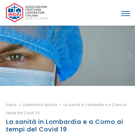
Home
»
Laboratorio Sociale
»
La sanità in Lombardia e a Como ai
tempi del Covid 19
La sanità in Lombardia e a Como ai
tempi del Covid 19