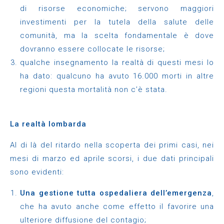
di risorse economiche; servono maggiori
investimenti per la tutela della salute delle
comunità, ma la scelta fondamentale è dove
dovranno essere collocate le risorse;
qualche insegnamento la realtà di questi mesi lo
ha dato: qualcuno ha avuto 16.000 morti in altre
regioni questa mortalità non c’è stata.
La realtà lombarda
Al di là del ritardo nella scoperta dei primi casi, nei
mesi di marzo ed aprile scorsi, i due dati principali
sono evidenti:
Una gestione tutta ospedaliera dell’emergenza
,
che ha avuto anche come effetto il favorire una
ulteriore diffusione del contagio;