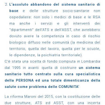
L’assoluto abbandono del sistema sanitario di
base
e delle strutture socio-sanitarie non
ospedaliere: non solo i medici di base e le RSA
ma anche i servizi e gli interventi dei
“dipartimenti” dell’ATS e dell’ASST, che avrebbero
dovuto avere la competenza in caso di rischio
biologico diffuso nelle comunità (la medicina del
territorio, quella del lavoro, quella per le scuole,
le dipendenze, la psichiatria territoriale).
C’è stata una scelta di fondo compiuta in Lombardia
dal 1995 in avanti: quella di costruire
un sistema
sanitario tutto centrato sulla cura specialistica
della PERSONA ed una totale dimenticanza della
salute come problema delle COMUNITA’
.
La riforma Maroni del 2015, con la costituzione delle
due strutture, ATS ed ASST, con una incerta