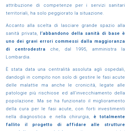
attribuzione di competenze per i servizi sanitari
territoriali, ha solo peggiorato la situazione.
Accanto alla scelta di lasciare grande spazio alla
sanità privata,
l’abbandono della sanità di base è
uno dei gravi errori commessi dalla maggioranza
di centrodestra
che, dal 1995, amministra la
Lombardia.
È stata data una centralità assoluta agli ospedali,
dandogli in compito non solo di gestire le fasi acute
delle malattie ma anche le cronicità, legate alle
patologie più rischiose ed all’invecchiamento della
popolazione. Ma se ha funzionato il miglioramento
della cura per le fasi acute, con forti investimenti
nella diagnostica e nella chirurgia,
è totalmente
fallito il progetto di affidare alle strutture