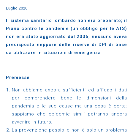
Luglio 2020
Il sistema sanitario lombardo non era preparato; il
Piano contro le pandemie (un obbligo per le ATS)
non era stato aggiornato dal 2006; nessuno aveva
predisposto neppure delle riserve di DPI di base
da utilizzare in situazioni di emergenza
.
Premesse
Non abbiamo ancora sufficienti ed affidabili dati
per comprendere bene le dimensioni della
pandemia e le sue cause ma una cosa è certa:
sappiamo che epidemie simili potranno ancora
avvenire in futuro;
La prevenzione possibile non è solo un problema