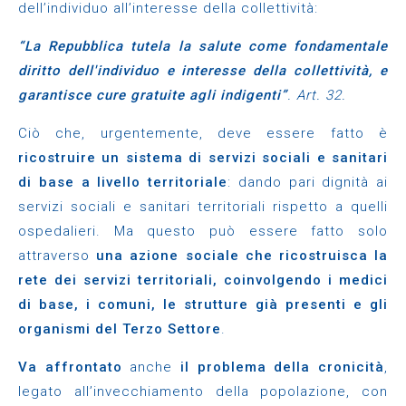
dell’individuo all’interesse della collettività:
“La Repubblica tutela la salute come fondamentale
diritto dell'individuo e interesse della collettività, e
garantisce cure gratuite agli indigenti”
. Art. 32.
Ciò che, urgentemente, deve essere fatto è
ricostruire un sistema di servizi sociali e sanitari
di base a livello territoriale
: dando pari dignità ai
servizi sociali e sanitari territoriali rispetto a quelli
ospedalieri. Ma questo può essere fatto solo
attraverso
una azione sociale che ricostruisca la
rete dei servizi territoriali, coinvolgendo i medici
di base, i comuni, le strutture già presenti e gli
organismi del Terzo Settore
.
Va affrontato
anche
il problema della cronicità
,
legato all’invecchiamento della popolazione, con