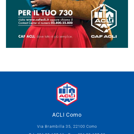
ACLI Como
Via Brambilla 35, 22100 Como