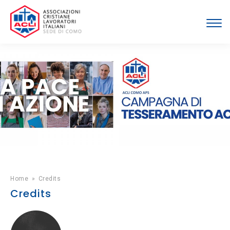
Home
»
Credits
Credits