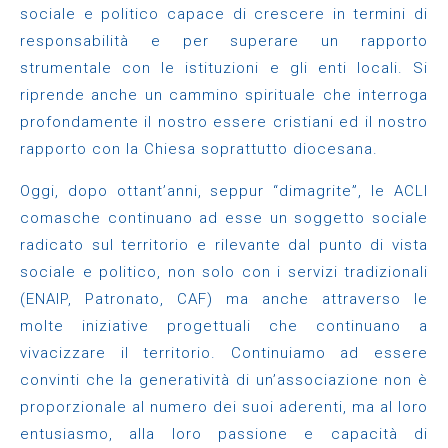
sociale e politico capace di crescere in termini di
responsabilità e per superare un rapporto
strumentale con le istituzioni e gli enti locali. Si
riprende anche un cammino spirituale che interroga
profondamente il nostro essere cristiani ed il nostro
rapporto con la Chiesa soprattutto diocesana.
Oggi, dopo ottant’anni, seppur “dimagrite”, le ACLI
comasche continuano ad esse un soggetto sociale
radicato sul territorio e rilevante dal punto di vista
sociale e politico, non solo con i servizi tradizionali
(ENAIP, Patronato, CAF) ma anche attraverso le
molte iniziative progettuali che continuano a
vivacizzare il territorio. Continuiamo ad essere
convinti che la generatività di un’associazione non è
proporzionale al numero dei suoi aderenti, ma al loro
entusiasmo, alla loro passione e capacità di