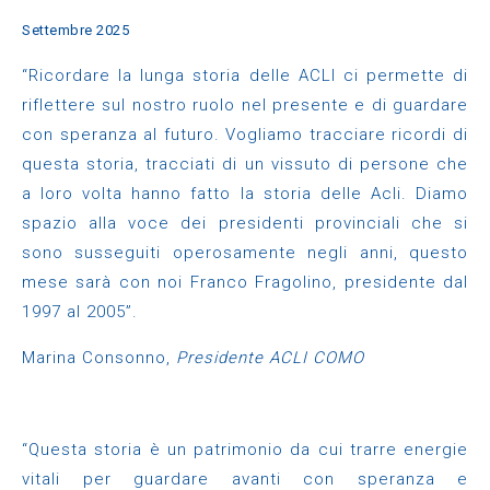
Settembre 2025
“Ricordare la lunga storia delle ACLI ci permette di
riflettere sul nostro ruolo nel presente e di guardare
con speranza al futuro. Vogliamo tracciare ricordi di
questa storia, tracciati di un vissuto di persone che
a loro volta hanno fatto la storia delle Acli. Diamo
spazio alla voce dei presidenti provinciali che si
sono susseguiti operosamente negli anni, questo
mese sarà con noi Franco Fragolino, presidente dal
1997 al 2005”.
Marina Consonno,
Presidente ACLI COMO
“Questa storia è un patrimonio da cui trarre energie
vitali per guardare avanti con speranza e