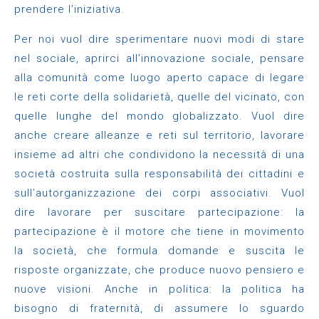
prendere l’iniziativa.
Per noi vuol dire sperimentare nuovi modi di stare
nel sociale, aprirci all’innovazione sociale, pensare
alla comunità come luogo aperto capace di legare
le reti corte della solidarietà, quelle del vicinato, con
quelle lunghe del mondo globalizzato. Vuol dire
anche creare alleanze e reti sul territorio, lavorare
insieme ad altri che condividono la necessità di una
società costruita sulla responsabilità dei cittadini e
sull’autorganizzazione dei corpi associativi. Vuol
dire lavorare per suscitare partecipazione: la
partecipazione è il motore che tiene in movimento
la società, che formula domande e suscita le
risposte organizzate, che produce nuovo pensiero e
nuove visioni. Anche in politica: la politica ha
bisogno di fraternità, di assumere lo sguardo