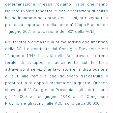
determinazione. In essa troviamo i valori che hanno
ispirato i vostri fondatori e che generazioni di aclisti
hanno incarnato nel corso degli anni, attraverso una
presenza importante della società” (Papa Francesco
1 giugno 2024 in occasione dell’80° della ACLI)
Nel territorio comasco la prima attività documentata
delle ACLI è costituita dal Consiglio Provinciale del
1° agosto 1945: l’attività delle Acli trova un terreno
fertile di sviluppo e radicamento sul territorio
attraverso il servizio ai lavoratori e la distribuzione
di aiuti alle famiglie che dovevano riscostruire il
proprio futuro dopo il dramma della guerra. Quando
si svolge il 1° Congresso Provinciale gli iscritti sono
già 10.000 e nel giugno 1948 al 2° Congresso
Provinciale gli iscritti alle ACLI sono circa 30.000.