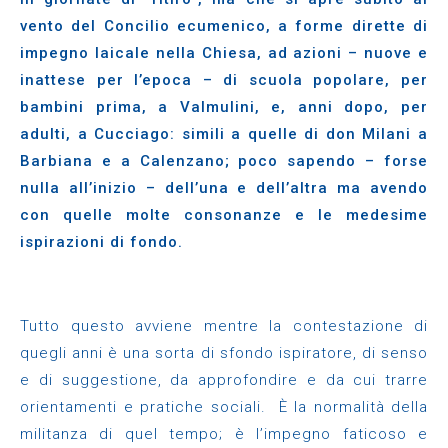
vento del Concilio ecumenico, a forme dirette di
impegno laicale nella Chiesa, ad azioni – nuove e
inattese per l’epoca – di scuola popolare, per
bambini prima, a Valmulini, e, anni dopo, per
adulti, a Cucciago: simili a quelle di don Milani a
Barbiana e a Calenzano; poco sapendo – forse
nulla all’inizio – dell’una e dell’altra ma avendo
con quelle molte consonanze e le medesime
ispirazioni di fondo.
Tutto questo avviene mentre la contestazione di
quegli anni è una sorta di sfondo ispiratore, di senso
e di suggestione, da approfondire e da cui trarre
orientamenti e pratiche sociali. È la normalità della
militanza di quel tempo; è l’impegno faticoso e