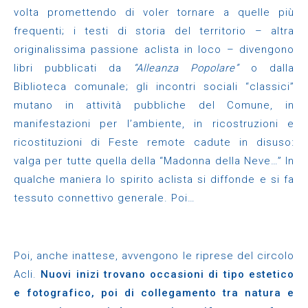
volta promettendo di voler tornare a quelle più
frequenti; i testi di storia del territorio – altra
originalissima passione aclista in loco – divengono
libri pubblicati da
“Alleanza Popolare”
o dalla
Biblioteca comunale; gli incontri sociali “classici”
mutano in attività pubbliche del Comune, in
manifestazioni per l’ambiente, in ricostruzioni e
ricostituzioni di Feste remote cadute in disuso:
valga per tutte quella della “Madonna della Neve…” In
qualche maniera lo spirito aclista si diffonde e si fa
tessuto connettivo generale. Poi…
Poi, anche inattese, avvengono le riprese del circolo
Acli.
Nuovi inizi trovano occasioni di tipo estetico
e fotografico, poi di collegamento tra natura e