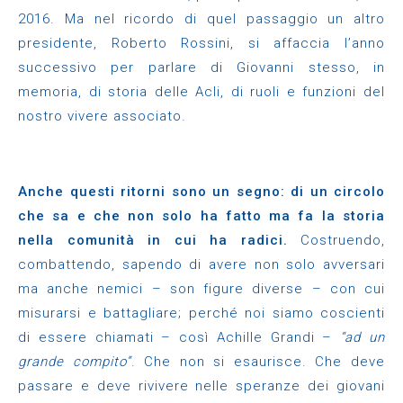
2016. Ma nel ricordo di quel passaggio un altro
presidente, Roberto Rossini, si affaccia l’anno
successivo per parlare di Giovanni stesso, in
memoria, di storia delle Acli, di ruoli e funzioni del
nostro vivere associato.
Anche questi ritorni sono un segno: di un circolo
che sa e che non solo ha fatto ma fa la storia
nella comunità in cui ha radici.
Costruendo,
combattendo, sapendo di avere non solo avversari
ma anche nemici – son figure diverse – con cui
misurarsi e battagliare; perché noi siamo coscienti
di essere chiamati – così Achille Grandi –
“ad un
grande compito”
. Che non si esaurisce. Che deve
passare e deve rivivere nelle speranze dei giovani