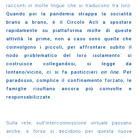
racconti in molte lingue che si traducono tra loro.
Quando poi la pandemia strappa la socialità
brano a brano, è il Circolo Acli a spostare
rapidamente su piattaforma molte di queste
attività: le prime, non a caso sono quelle che
coinvolgono i piccoli, per affrontare subito il
nodo problematico del loro isolamento: si
costruisce collegandosi, si legge da
lontano/vicino, ci si fa pasticcieri
on line
. Per
paradosso, complice il confinamento forzato, le
famiglie risultano ancora più coinvolte e
responsabilizzate.
Sulla rete, sull’interconnessione virtuale passano
anche, e forse si decidono per questa nuova