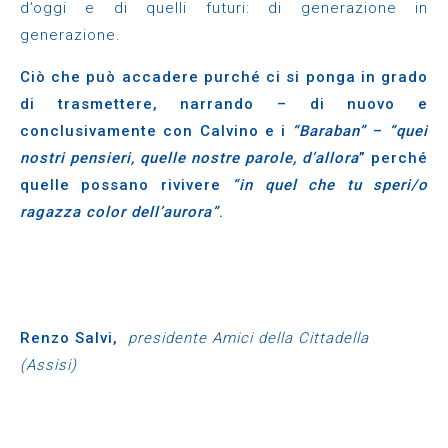
d’oggi e di quelli futuri: di generazione in
generazione.
Ciò che può accadere purché ci si ponga in grado
di trasmettere, narrando – di nuovo e
conclusivamente con Calvino e i
“Baraban”
–
“quei
nostri pensieri, quelle nostre parole, d’allora
” perché
quelle possano rivivere
“in quel che tu speri/o
ragazza color dell’aurora”
.
Renzo Salvi,
presidente Amici della Cittadella
(Assisi)