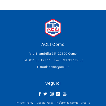
ACLI Como
Via Brambilla 35, 22100 Como
Tel: 031 33 127 11 - Fax: 031 33 127 50
E-mail:
como@acli.it
Seguici
Privacy Policy
-
Cookie Policy
-
Preferenze Cookie
-
Credits