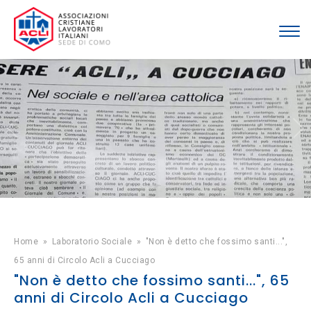
Home
»
Laboratorio Sociale
»
"Non è detto che fossimo santi...",
65 anni di Circolo Acli a Cucciago
"Non è detto che fossimo santi...", 65
anni di Circolo Acli a Cucciago