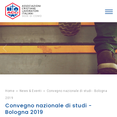
Home
»
News & Eventi
»
Convegno nazionale di studi - Bologna
2019
Convegno nazionale di studi -
Bologna 2019