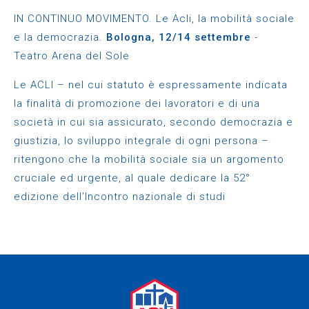
IN CONTINUO MOVIMENTO. Le Acli, la mobilità sociale
e la democrazia.
Bologna, 12/14 settembre
-
Teatro Arena del Sole
Le ACLI – nel cui statuto è espressamente indicata
la finalità di promozione dei lavoratori e di una
società in cui sia assicurato, secondo democrazia e
giustizia, lo sviluppo integrale di ogni persona –
ritengono che la mobilità sociale sia un argomento
cruciale ed urgente, al quale dedicare la 52°
edizione dell’Incontro nazionale di studi