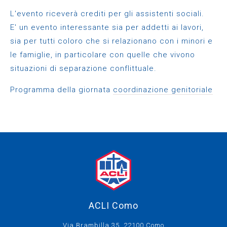
L'evento riceverà crediti per gli assistenti sociali.
E' un evento interessante sia per addetti ai lavori,
sia per tutti coloro che si relazionano con i minori e
le famiglie, in particolare con quelle che vivono
situazioni di separazione conflittuale.
Programma della giornata
coordinazione genitoriale
ACLI Como
Via Brambilla 35, 22100 Como