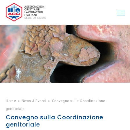
Home
»
News & Eventi
»
Convegno sulla Coordinazione
genitoriale
Convegno sulla Coordinazione
genitoriale