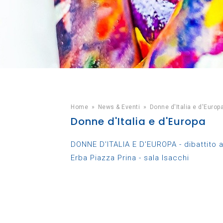
Home
»
News & Eventi
»
Donne d'Italia e d'Europ
Donne d'Italia e d'Europa
DONNE D'ITALIA E D'EUROPA - dibattito a 
Erba Piazza Prina - sala Isacchi