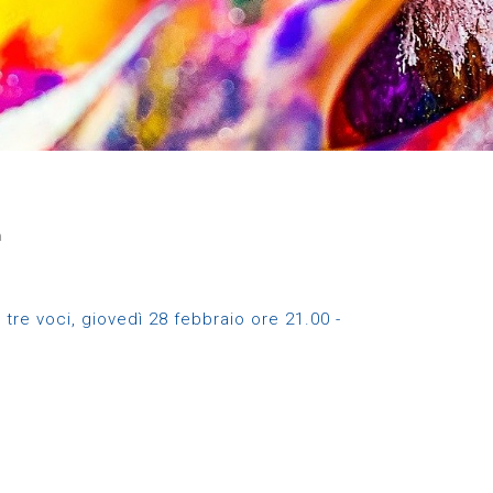
a
tre voci, giovedì 28 febbraio ore 21.00 -