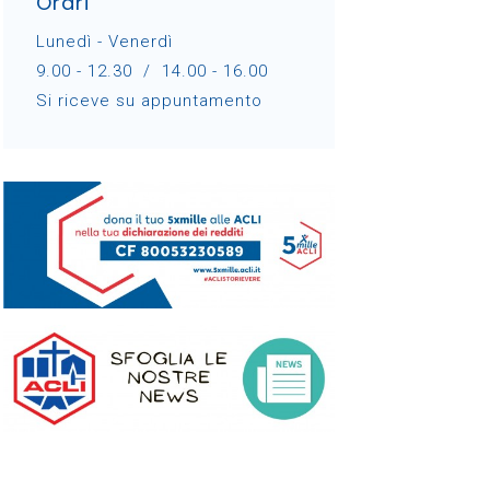
Orari
Lunedì - Venerdì
9.00 - 12.30 / 14.00 - 16.00
Si riceve su appuntamento