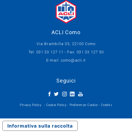
ACLI Como
Via Brambilla 35, 22100 Como
Tel: 031 33 127 11 - Fax: 031 33 127 50
E-mail:
como@acli.it
Seguici
Privacy Policy
-
Cookie Policy
-
Preferenze Cookie
-
Credits
Informativa sulla raccolta