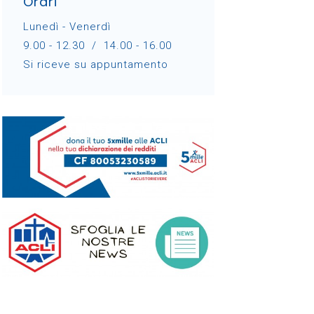
Orari
Lunedì - Venerdì
9.00 - 12.30 / 14.00 - 16.00
Si riceve su appuntamento