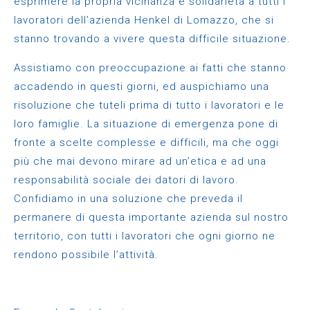
esprimere la propria vicinanza e solidarietà a tutti i
lavoratori dell’azienda Henkel di Lomazzo, che si
stanno trovando a vivere questa difficile situazione.
Assistiamo con preoccupazione ai fatti che stanno
accadendo in questi giorni, ed auspichiamo una
risoluzione che tuteli prima di tutto i lavoratori e le
loro famiglie. La situazione di emergenza pone di
fronte a scelte complesse e difficili, ma che oggi
più che mai devono mirare ad un’etica e ad una
responsabilità sociale dei datori di lavoro.
Confidiamo in una soluzione che preveda il
permanere di questa importante azienda sul nostro
territorio, con tutti i lavoratori che ogni giorno ne
rendono possibile l’attività.