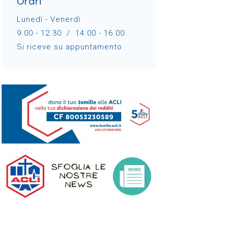
Orari
Lunedì - Venerdì
9.00 - 12.30 / 14.00 - 16.00
Si riceve su appuntamento