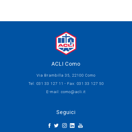
ACLI Como
Via Brambilla 35, 22100 Como
Tel: 031 33 127 11 - Fax: 031 33 127 50
E-mail:
como@acli.it
Seguici