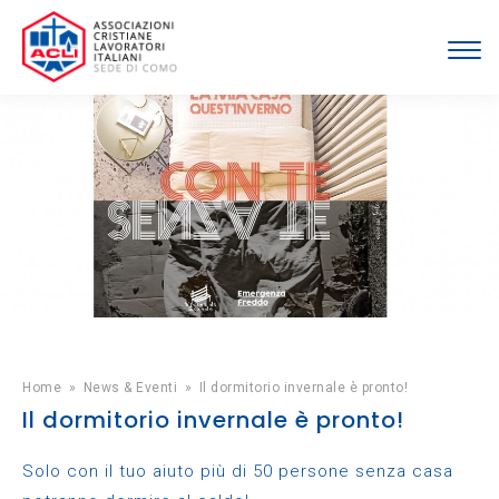
Home
»
News & Eventi
»
Il dormitorio invernale è pronto!
Il dormitorio invernale è pronto!
Solo con il tuo aiuto più di 50 persone senza casa