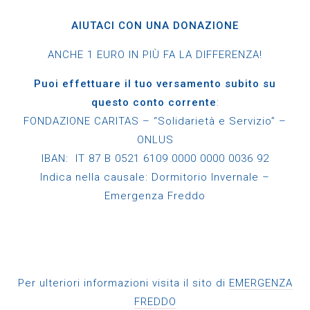
AIUTACI CON UNA DONAZIONE
ANCHE 1 EURO IN PIÙ FA LA DIFFERENZA!
Puoi effettuare il tuo versamento subito su
questo conto corrente
:
FONDAZIONE CARITAS – “Solidarietà e Servizio” –
ONLUS
IBAN: IT 87 B 0521 6109 0000 0000 0036 92
Indica nella causale: Dormitorio Invernale –
Emergenza Freddo
Per ulteriori informazioni visita il sito di
EMERGENZA
FREDDO