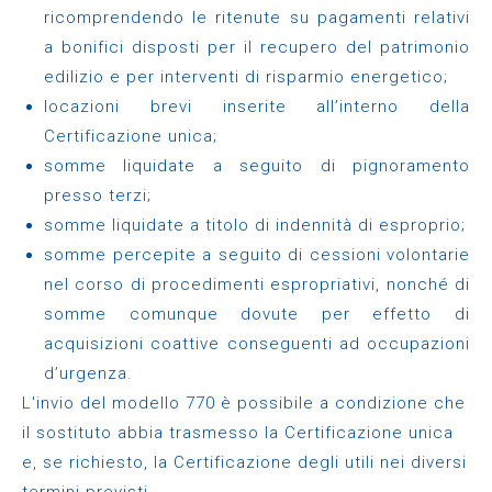
ricomprendendo le ritenute su pagamenti relativi
a bonifici disposti per il recupero del patrimonio
edilizio e per interventi di risparmio energetico;
locazioni brevi inserite all’interno della
Certificazione unica;
somme liquidate a seguito di pignoramento
presso terzi;
somme liquidate a titolo di indennità di esproprio;
somme percepite a seguito di cessioni volontarie
nel corso di procedimenti espropriativi, nonché di
somme comunque dovute per effetto di
acquisizioni coattive conseguenti ad occupazioni
d’urgenza.
L'invio del modello 770 è possibile a condizione che
il sostituto abbia trasmesso la Certificazione unica
e, se richiesto, la Certificazione degli utili nei diversi