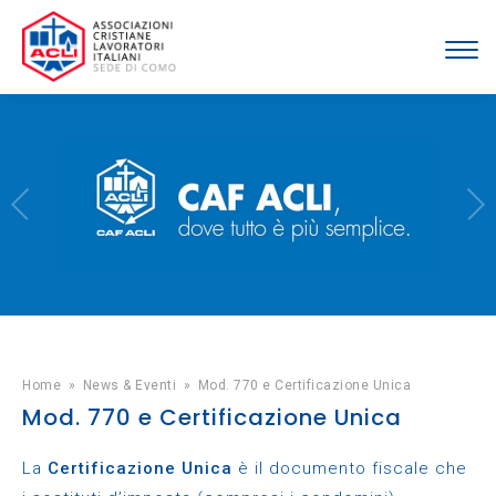
Home
»
News & Eventi
»
Mod. 770 e Certificazione Unica
Mod. 770 e Certificazione Unica
La
Certificazione Unica
è il documento fiscale che