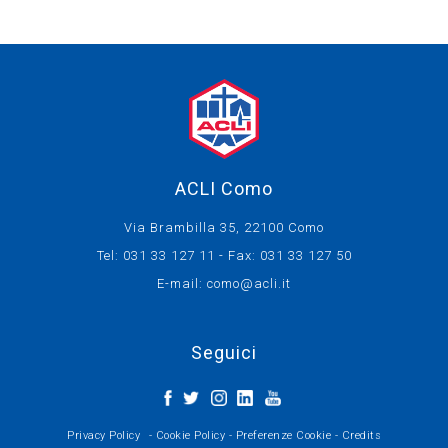
ACLI Como
Via Brambilla 35, 22100 Como
Tel: 031 33 127 11 - Fax: 031 33 127 50
E-mail:
como@acli.it
Seguici
Privacy Policy
-
Cookie Policy
-
Preferenze Cookie
-
Credits