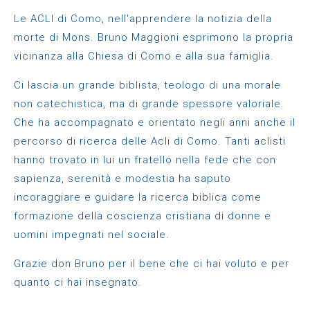
Le ACLI di Como, nell'apprendere la notizia della
morte di Mons. Bruno Maggioni esprimono la propria
vicinanza alla Chiesa di Como e alla sua famiglia.
Ci lascia un grande biblista, teologo di una morale
non catechistica, ma di grande spessore valoriale.
Che ha accompagnato e orientato negli anni anche il
percorso di ricerca delle Acli di Como. Tanti aclisti
hanno trovato in lui un fratello nella fede che con
sapienza, serenità e modestia ha saputo
incoraggiare e guidare la ricerca biblica come
formazione della coscienza cristiana di donne e
uomini impegnati nel sociale.
Grazie don Bruno per il bene che ci hai voluto e per
quanto ci hai insegnato.