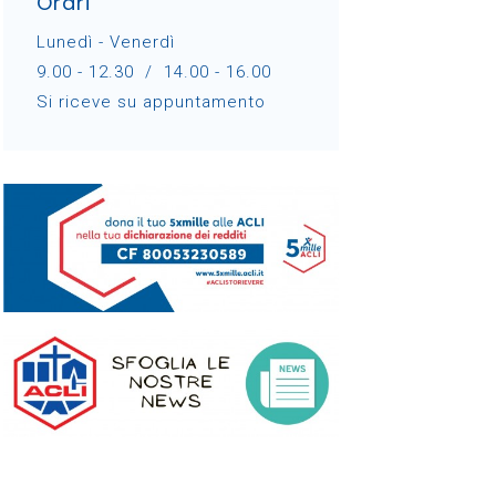
Orari
Lunedì - Venerdì
9.00 - 12.30 / 14.00 - 16.00
Si riceve su appuntamento