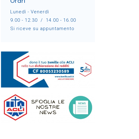
Orari
Lunedì - Venerdì
9.00 - 12.30 / 14.00 - 16.00
Si riceve su appuntamento