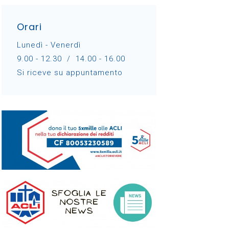
Orari
Lunedì - Venerdì
9.00 - 12.30 / 14.00 - 16.00
Si riceve su appuntamento